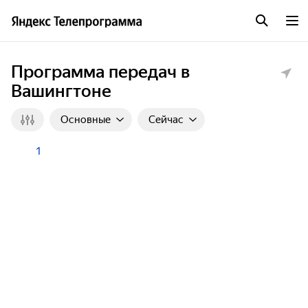
Программа передач в
Вашингтоне
Основные
Сейчас
1